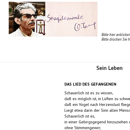
Bitte hier anklick
Bitte drücken Sie 
Sein Leben
DAS LIED DES GEFANGENEN
Schauerlich ist es zu wissen,
daß es möglich ist, in Lüften zu schw
daß ein Vogel nach Herzenslust flieg
Liegt etwa darin der Sinn allen Mens
Schauerlich ist es,
in einer Gebirgsgegend hinzuziehen 
ohne Stimmengewirr,