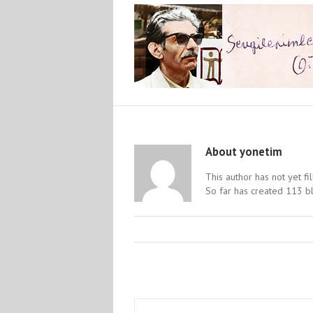
About
yonetim
This author has not yet fil
So far has created 113 bl