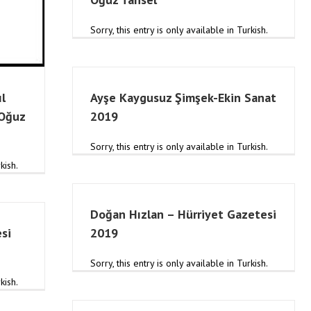
Sorry, this entry is only available in Turkish.
Ayşe Kaygusuz Şimşek-Ekin Sanat
l
2019
 Oğuz
Sorry, this entry is only available in Turkish.
kish.
Doğan Hızlan – Hürriyet Gazetesi
si
2019
Sorry, this entry is only available in Turkish.
kish.