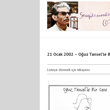
21 Ocak 2002 – Oğuz Tansel’le 
Listeye dönmek için tıklayınız