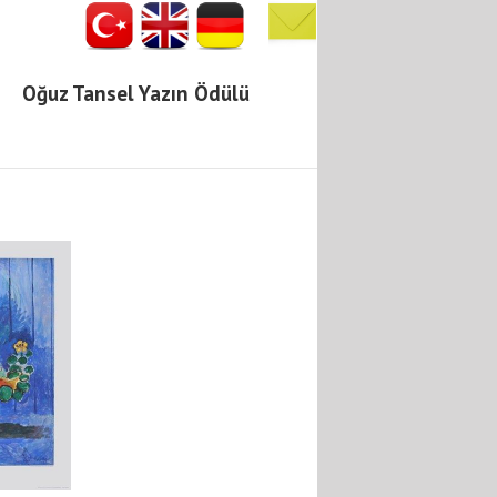
Oğuz Tansel Yazın Ödülü